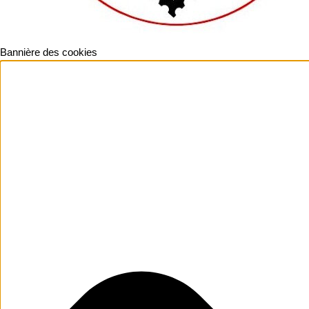
Bannière des cookies