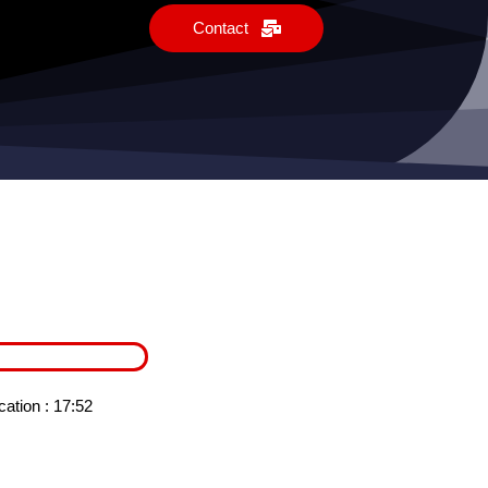
Contact
ation : 17:52