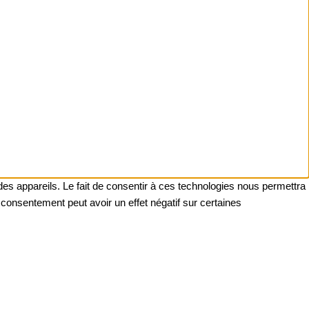
des appareils. Le fait de consentir à ces technologies nous permettra
 consentement peut avoir un effet négatif sur certaines