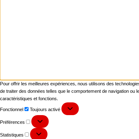
Pour offrir les meilleures expériences, nous utilisons des technologi
de traiter des données telles que le comportement de navigation ou les
caractéristiques et fonctions.
Fonctionnel
Toujours activé
Préférences
Statistiques