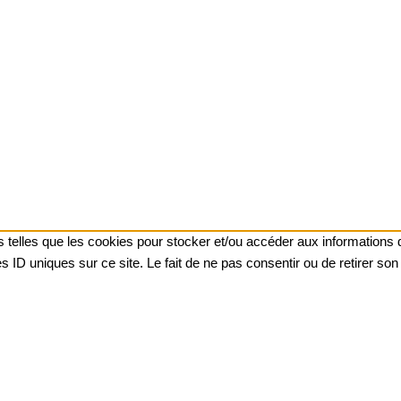
es telles que les cookies pour stocker et/ou accéder aux informations 
 ID uniques sur ce site. Le fait de ne pas consentir ou de retirer son